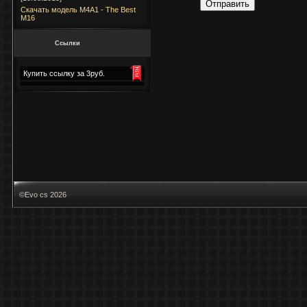
Отправить
Скачать модель M4A1 - The Best
M16
Ссылки
Купить ссылку за 3руб.
©Evo cs 2026